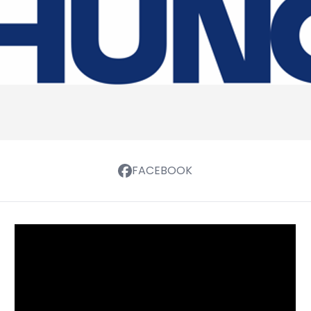
FACEBOOK