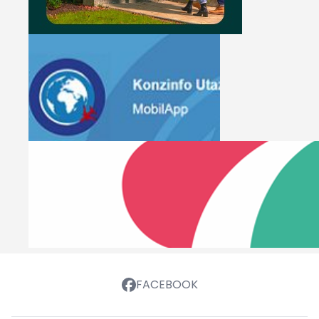
FACEBOOK