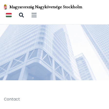
Magyarország Nagykövetsége Stockholm
Open main menu
Contact