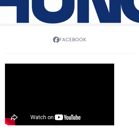
FACEBOOK