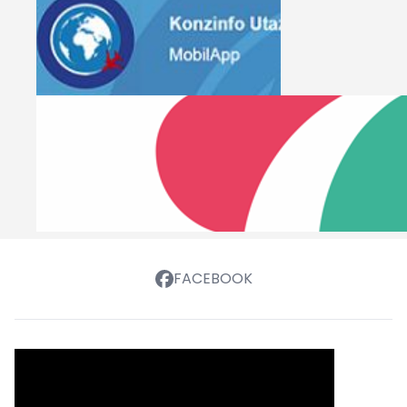
FACEBOOK