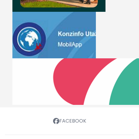
FACEBOOK