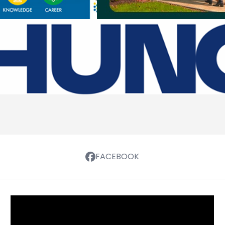
FACEBOOK