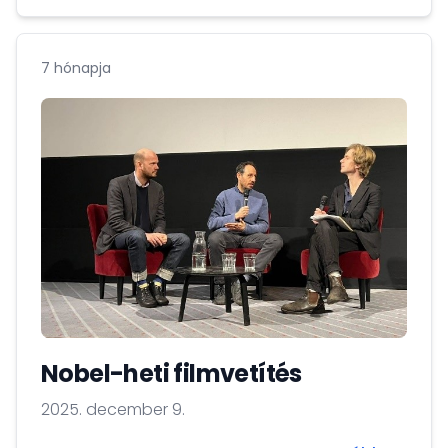
7 hónapja
Nobel-heti filmvetítés
2025. december 9.